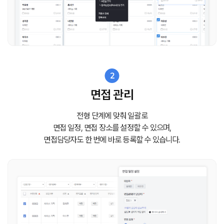
2
면접 관리
전형 단계에 맞춰 일괄로
면접 일정, 면접 장소를 설정할 수 있으며,
면접담당자도 한 번에 바로 등록할 수 있습니다.