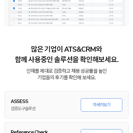
많은 기업이 ATS&CRM와
함께 사용중인 솔루션을 확인해보세요.
인재를 제대로 검증하고 채용 성공률을 높인
기업들의 후기를 확인해 보세요.
ASSESS
자세히보기
검증도구솔루션
Reference Check