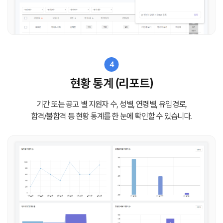
4
현황 통계 (리포트)
기간 또는 공고 별 지원자 수, 성별, 연령별, 유입경로,
합격/불합격 등 현황 통계를 한 눈에 확인할 수 있습니다.