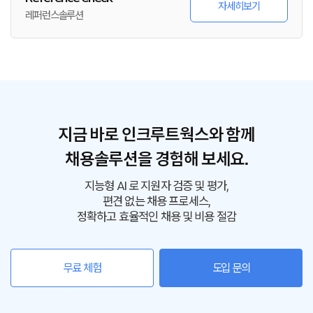
자세히보기
레퍼런스솔루션
지금 바로 인크루트웍스와 함께
채용솔루션을 경험해 보세요.
지능형 AI 로 지원자 검증 및 평가,
편견 없는 채용 프로세스,
정확하고 효율적인 채용 및 비용 절감
무료 체험
도입 문의