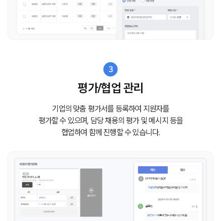
3
평가/협업 관리
기업의 맞춤 평가서를 등록하여 지원자를
평가할 수 있으며,
담당 채용의 평가 및 메시지 등을
협업하여 함께 진행할 수 있습니다.