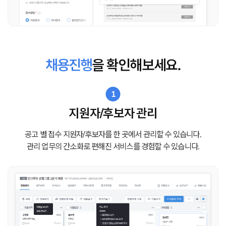
채용진행
을 확인해보세요.
1
지원자/후보자 관리
공고 별 접수 지원자/후보자를 한 곳에서 관리할 수 있습니다.
관리 업무의 간소화로 편해진 서비스를 경험할 수 있습니다.