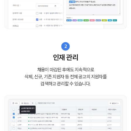
2
인재 관리
채용이 마감된 후에도 지속적으로
삭제, 신규, 기존 지원자 등
전체 공고의 지원자를
검색하고 관리할 수 있습니다.