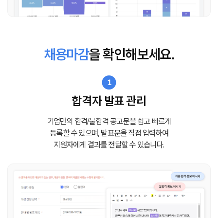
채용마감
을 확인해보세요.
1
합격자 발표 관리
기업만의 합격/불합격 공고문을 쉽고 빠르게
등록할 수 있으며,
발표문을 직접 입력하여
지원자에게 결과를 전달할 수 있습니다.