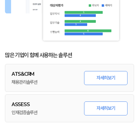
많은 기업이 함께 사용하는 솔루션
ATS&CRM
자세히보기
채용관리솔루션
ASSESS
자세히보기
인재검증솔루션