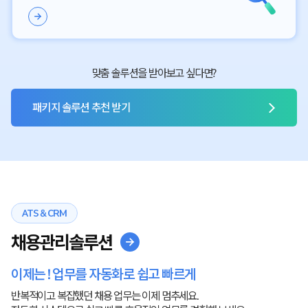
맞춤 솔루션을 받아보고 싶다면?
패키지 솔루션 추천 받기
ATS & CRM
채용관리솔루션
이제는 ! 업무를 자동화로 쉽고 빠르게
반복적이고 복잡했던 채용 업무는 이제 멈추세요.