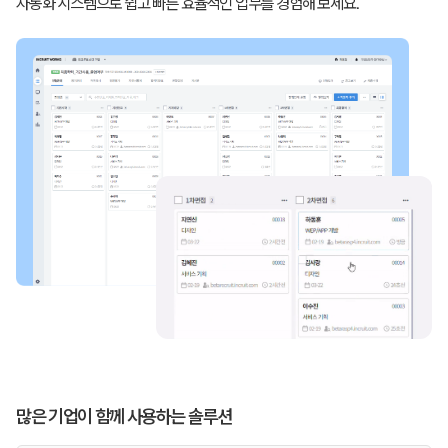
자동화 시스템으로 쉽고 빠른 효율적인 업무를 경험해 보세요.
많은 기업이 함께 사용하는 솔루션