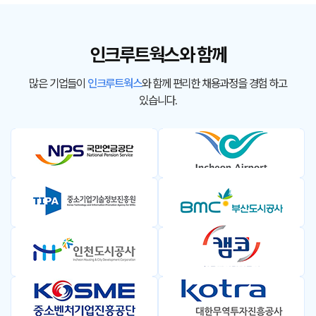
인크루트웍스와 함께
많은 기업들이
인크루트웍스
와 함께 편리한 채용과정을 경험 하고
있습니다.