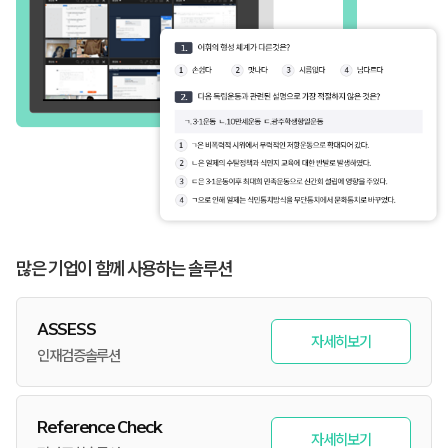
많은 기업이 함께 사용하는 솔루션
ASSESS
자세히보기
인재검증솔루션
Reference Check
자세히보기