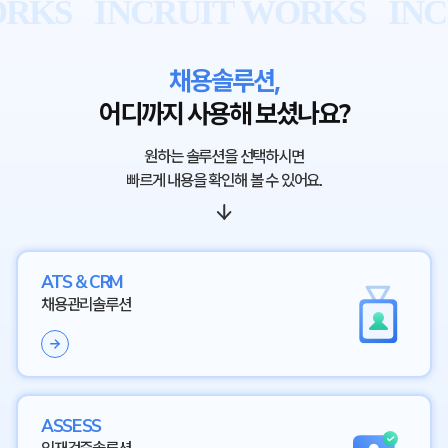
채용솔루션,
어디까지 사용해 보셨나요?
원하는 솔루션을 선택하시면
빠르게 내용을 확인해 볼 수 있어요.
ATS & CRM
채용관리솔루션
ASSESS