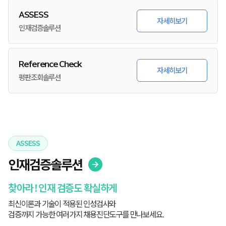
ASSESS
자세히보기
인재검증솔루션
Reference Check
자세히보기
평판조회솔루션
ASSESS
인재검증솔루션
찾아라 ! 인재 검증도 확실하게
최신이론과 기술이 적용된 인성검사와
검증까지 가능한 여러가지 채용진단도구를 만나보세요.