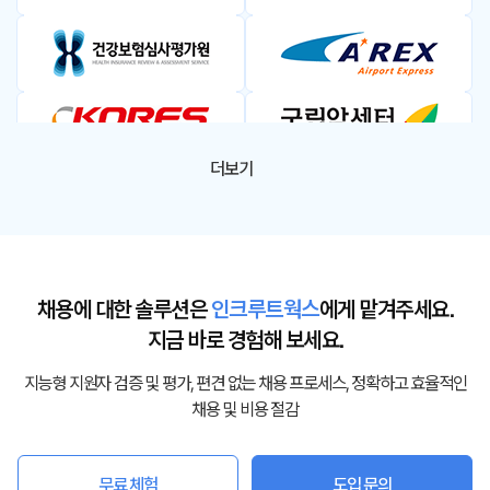
더보기
채용에 대한 솔루션은
인크루트웍스
에게 맡겨주세요.
지금 바로 경험해 보세요.
지능형 지원자 검증 및 평가, 편견 없는 채용 프로세스, 정확하고 효율적인
채용 및 비용 절감
무료 체험
도입 문의