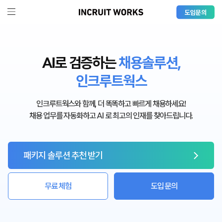
도입문의
AI로 검증하는
채용솔루션,
인크루트웍스
인크루트웍스와 함께, 더 똑똑하고 빠르게 채용하세요!
채용 업무를 자동화하고 AI 로 최고의 인재를 찾아드립니다.
패키지 솔루션 추천 받기
무료 체험
도입 문의