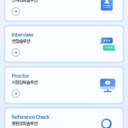
인재검증솔루션
Interview
면접솔루션
Proctor
시험감독솔루션
Reference Check
평판조회솔루션