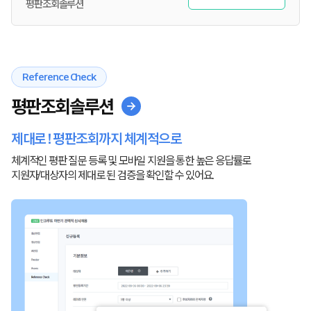
평판조회솔루션
Reference Check
평판조회솔루션
제대로 ! 평판조회까지 체계적으로
체계적인 평판 질문 등록 및 모바일 지원을 통한 높은 응답률로
지원자/대상자의 제대로 된 검증을 확인할 수 있어요.