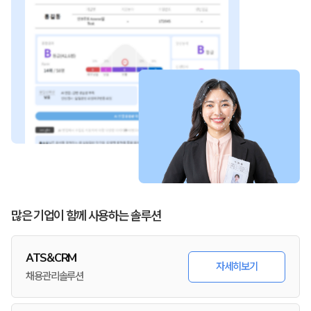
많은 기업이 함께 사용하는 솔루션
ATS&CRM
자세히보기
채용관리솔루션