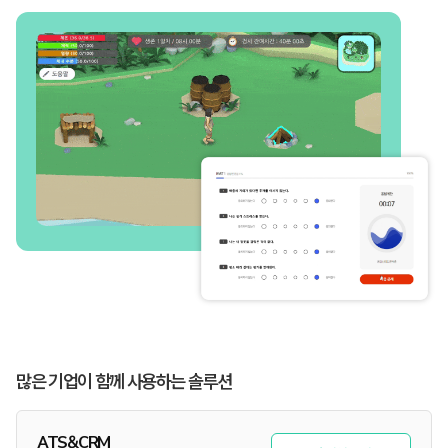
많은 기업이 함께 사용하는 솔루션
ATS&CRM