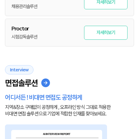
자세히보기
채용관리솔루션
Proctor
자세히보기
시험감독솔루션
Interview
면접솔루션
어디서든 ! 비대면 면접도 공정하게
지역&장소 구애없이 공정하게 , 오프라인 방식 그대로 적용한
비대면 면접 솔루션으로 기업에 적합한 인재를 찾아보세요.