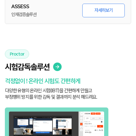
ASSESS
자세히보기
인재검증솔루션
Proctor
시험감독솔루션
걱정없이 ! 온라인 시험도 간편하게
다양한 유형의 온라인 시험(IBT)을 간편하게 만들고
부정행위 방지를 위한 감독 및 결과까지 분석 해드려요.